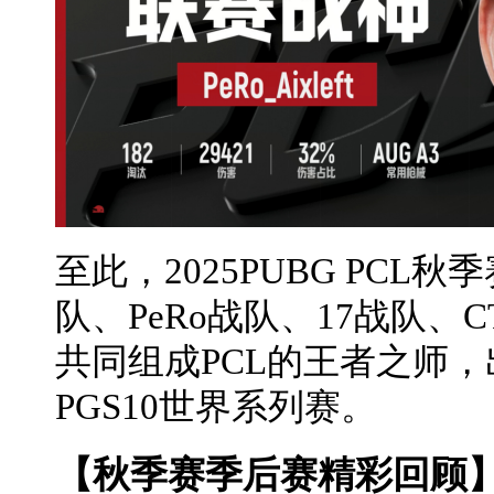
至此，2025PUBG PCL
队、PeRo战队、17战队、
共同组成PCL的王者之师，
PGS10世界系列赛。
【秋季赛季后赛精彩回顾