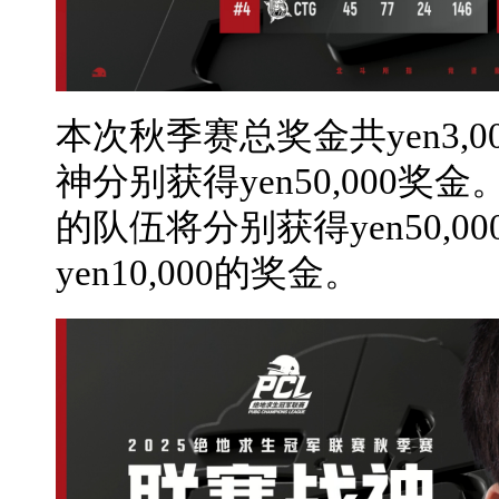
本次秋季赛总奖金共yen3,00
神分别获得yen50,000
的队伍将分别获得yen50,000、
yen10,000的奖金。