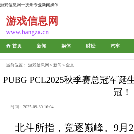
游戏信息网一抚州专业新闻媒体
游戏信息网
www.bangza.cn
首页
新闻
娱体
财经
汽车
当前位置：
游戏信息网
＞
新闻
＞全文
PUBG PCL2025秋季赛总冠军
冠！
时间：2025-09-30 16:04
北斗所指，竞逐巅峰。9月26