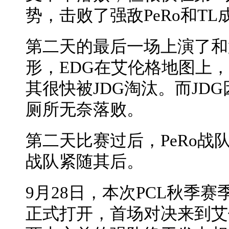
势，击败了强敌PeRo和T
第二天的最后一场上演了和
形，EDG在艾伦格地图上
其很快被JDG淘汰。而JD
厕所无奈落败。
第二天比赛过后，PeRo战队
战队紧随其后。
9月28日，本次PCL秋季
正式打开，首场对决来到艾