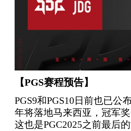
【PGS赛程预告】
PGS9和PGS10日前也已
年将落地马来西亚，冠军奖
这也是PGC2025之前最后